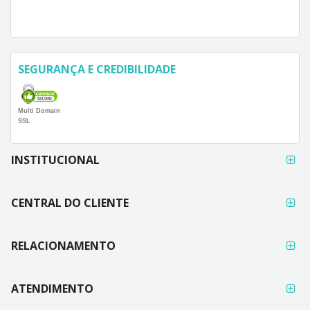
SEGURANÇA E CREDIBILIDADE
Multi Domain
SSL
FORMAS DE
INSTITUCIONAL
PAGAMENTO
CENTRAL DO CLIENTE
RELACIONAMENTO
ATENDIMENTO