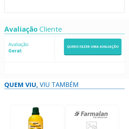
Avaliação
Cliente
Avaliação
QUERO FAZER UMA AVALIAÇÃO
Geral:
QUEM VIU,
VIU TAMBÉM