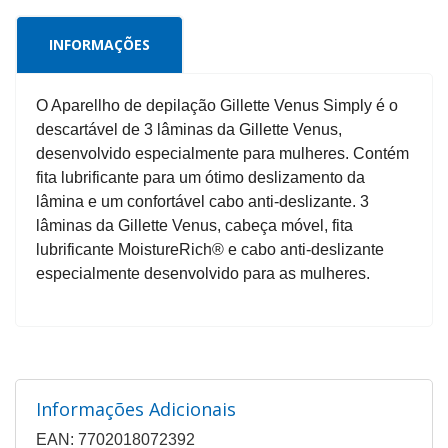
INFORMAÇÕES
O Aparellho de depilação Gillette Venus Simply é o
descartável de 3 lâminas da Gillette Venus,
desenvolvido especialmente para mulheres. Contém
fita lubrificante para um ótimo deslizamento da
lâmina e um confortável cabo anti-deslizante. 3
lâminas da Gillette Venus, cabeça móvel, fita
lubrificante MoistureRich® e cabo anti-deslizante
especialmente desenvolvido para as mulheres.
Informações Adicionais
EAN: 7702018072392