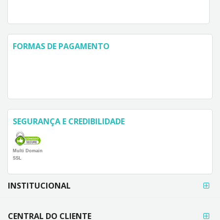
FORMAS DE PAGAMENTO
SEGURANÇA E CREDIBILIDADE
Multi Domain
SSL
FORMAS DE
INSTITUCIONAL
PAGAMENTO
CENTRAL DO CLIENTE