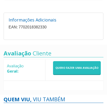
Informações Adicionais
EAN: 7702018382330
Avaliação
Cliente
Avaliação
QUERO FAZER UMA AVALIAÇÃO
Geral:
QUEM VIU,
VIU TAMBÉM