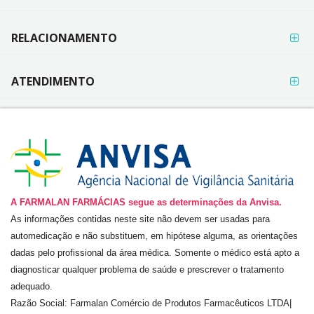
RELACIONAMENTO
ATENDIMENTO
A FARMALAN FARMÁCIAS segue as determinações da Anvisa.
As informações contidas neste site não devem ser usadas para
automedicação e não substituem, em hipótese alguma, as orientações
dadas pelo profissional da área médica. Somente o médico está apto a
diagnosticar qualquer problema de saúde e prescrever o tratamento
adequado.
Razão Social:
Farmalan Comércio de Produtos Farmacêuticos LTDA
|