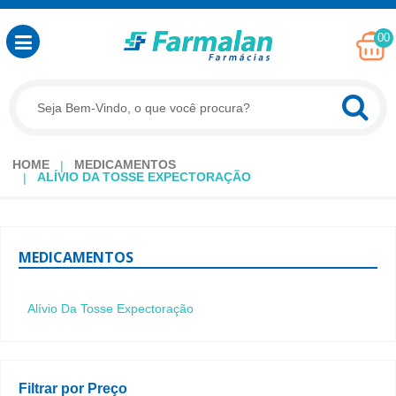
00
HOME
MEDICAMENTOS
ALÍVIO DA TOSSE EXPECTORAÇÃO
MEDICAMENTOS
Alívio Da Tosse Expectoração
Filtrar por Preço