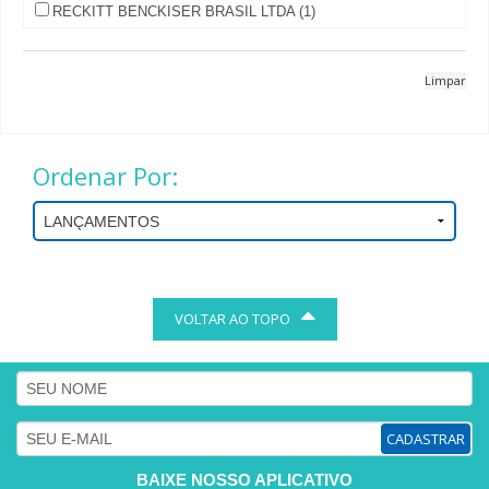
RECKITT BENCKISER BRASIL LTDA (1)
Limpar
Ordenar Por:
VOLTAR AO TOPO
CADASTRAR
BAIXE NOSSO APLICATIVO