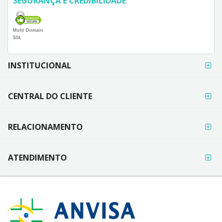
SEGURANÇA E CREDIBILIDADE
Multi Domain
SSL
FORMAS DE
INSTITUCIONAL
PAGAMENTO
CENTRAL DO CLIENTE
RELACIONAMENTO
ATENDIMENTO