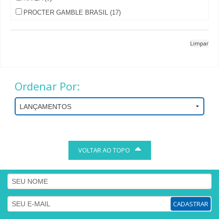
PROCTER GAMBLE BRASIL (17)
Limpar
Ordenar Por:
VOLTAR AO TOPO
CADASTRAR