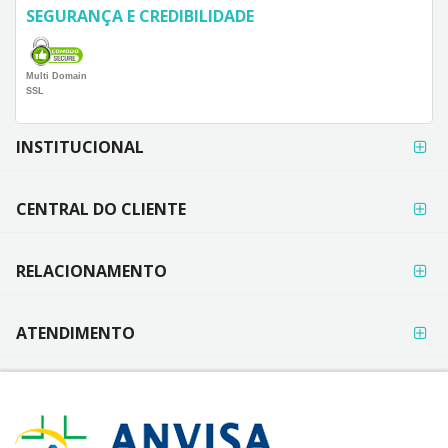
SEGURANÇA E CREDIBILIDADE
Multi Domain
SSL
FORMAS DE
INSTITUCIONAL
PAGAMENTO
CENTRAL DO CLIENTE
RELACIONAMENTO
ATENDIMENTO