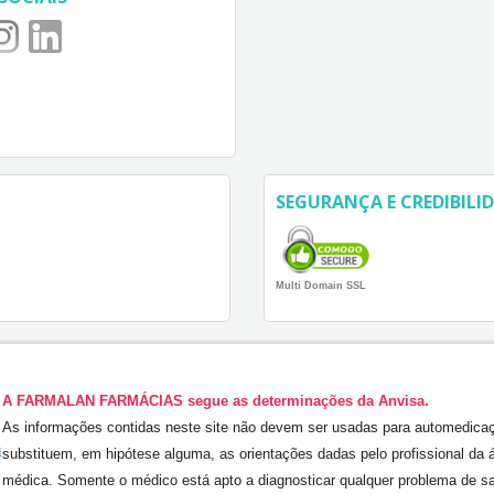
SEGURANÇA E CREDIBILI
Multi Domain SSL
A FARMALAN FARMÁCIAS segue as determinações da Anvisa.
As informações contidas neste site não devem ser usadas para automedica
substituem, em hipótese alguma, as orientações dadas pelo profissional da 
médica. Somente o médico está apto a diagnosticar qualquer problema de s