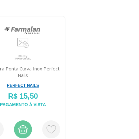
ra Ponta Curva Inox Perfect
Nails
PERFECT NAILS
R$ 15,50
PAGAMENTO À VISTA