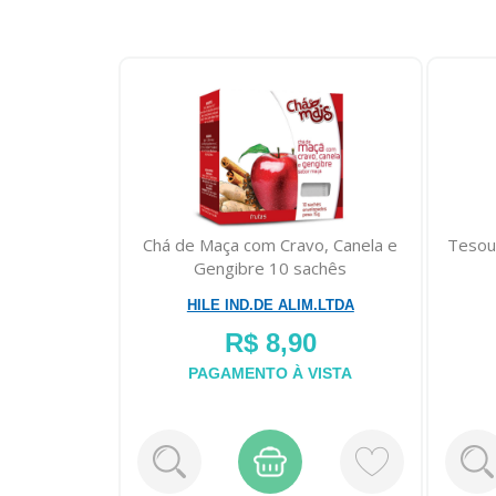
Chá de Maça com Cravo, Canela e
Tesou
Gengibre 10 sachês
HILE IND.DE ALIM.LTDA
R$ 8,90
PAGAMENTO À VISTA