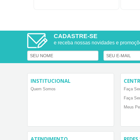
CADASTRE-SE
e receba nossas novidades e promoçõ
INSTITUCIONAL
CENTR
Quem Somos
Faça Seu
Faça Se
Meus Pe
ATENDIMENTO
REDES 