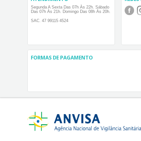
Segunda A Sexta Das 07h Às 22h. Sábado
Das 07h Às 21h. Domingo Das 08h Às 20h.
SAC. 47 99115 4524
FORMAS DE PAGAMENTO