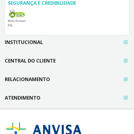
SEGURANÇA E CREDIBILIDADE
Multi Domain
SSL
FORMAS DE
INSTITUCIONAL
PAGAMENTO
CENTRAL DO CLIENTE
RELACIONAMENTO
ATENDIMENTO