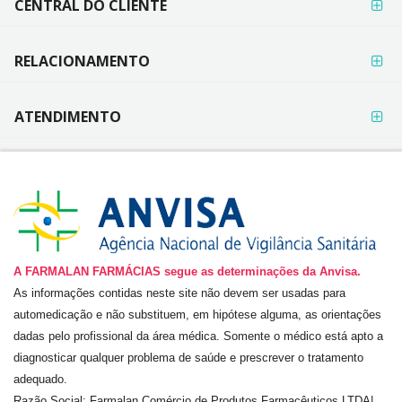
CENTRAL DO CLIENTE
RELACIONAMENTO
ATENDIMENTO
A FARMALAN FARMÁCIAS segue as determinações da Anvisa.
As informações contidas neste site não devem ser usadas para
automedicação e não substituem, em hipótese alguma, as orientações
dadas pelo profissional da área médica. Somente o médico está apto a
diagnosticar qualquer problema de saúde e prescrever o tratamento
adequado.
Razão Social:
Farmalan Comércio de Produtos Farmacêuticos LTDA
|