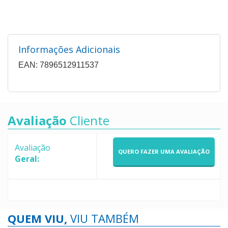
Informações Adicionais
EAN: 7896512911537
Avaliação
Cliente
Avaliação
QUERO FAZER UMA AVALIAÇÃO
Geral:
QUEM VIU,
VIU TAMBÉM