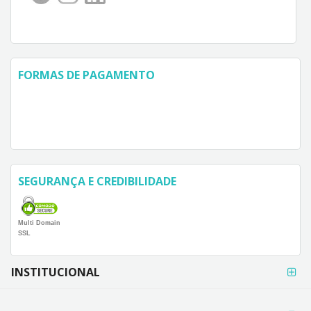
FORMAS DE PAGAMENTO
SEGURANÇA E CREDIBILIDADE
Multi Domain
SSL
FORMAS DE
INSTITUCIONAL
PAGAMENTO